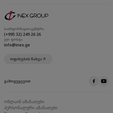
საინფორმაციო ცენტრი:
(+995 32) 249 26 26
ელ. ფოსტა
info@inex.ge
ოფისების ნახვა
გამოგვყევით
ონლაინ ამანათები
პერსონალური ამანათები