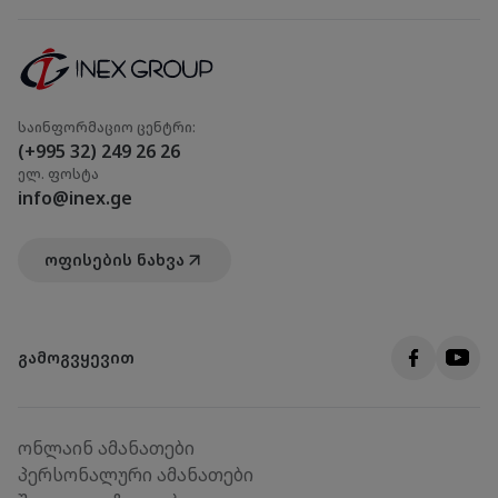
საინფორმაციო ცენტრი:
(+995 32) 249 26 26
ელ. ფოსტა
info@inex.ge
ოფისების ნახვა
გამოგვყევით
ონლაინ ამანათები
პერსონალური ამანათები