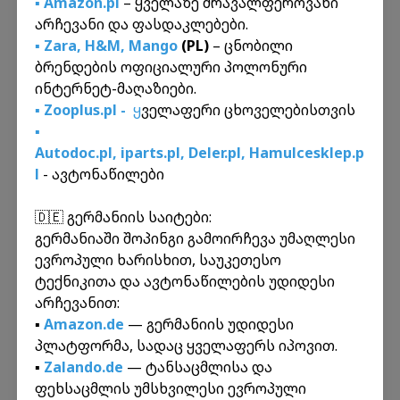
რეკომენდებულია მათი გამოყენება
▪️ Amazon.pl
– ყველაზე მრავალფეროვანი
For More Information
დაგროვებისთანავე
.
არჩევანი და ფასდაკლებები.
ამანათის ტრანსპორტირების გადახდისას,
Contact
▪️ Zara
,
H&M
,
Mango
(PL)
– ცნობილი
სისტემა შემოგთავაზებთ არჩევანს —
ბრენდების ოფიციალური პოლონური
გადაიხადოთ თანხა
ბარათით/საფულით
ინტერნეტ-მაღაზიები.
ან
დაგროვებული ბონუს ქულებით
.
▪️ Zooplus.pl -
ყ
ველაფერი ცხოველებისთვის
▪️
Autodoc.pl
,
iparts.pl,
Deler.pl
,
Hamulcesklep.p
l
- ავტონაწილები
🇩🇪 გერმანიის საიტები:
საინფორმაციო ცენტრი:
გერმანიაში შოპინგი გამოირჩევა უმაღლესი
(+995 32) 249 26 26
ევროპული ხარისხით, საუკეთესო
ელ. ფოსტა
info@inex.ge
ტექნიკითა და ავტონაწილების უდიდესი
არჩევანით:
▪️
Amazon.de
— გერმანიის უდიდესი
ოფისების ნახვა
პლატფორმა, სადაც ყველაფერს იპოვით.
▪️
Zalando.de
— ტანსაცმლისა და
ფეხსაცმლის უმსხვილესი ევროპული