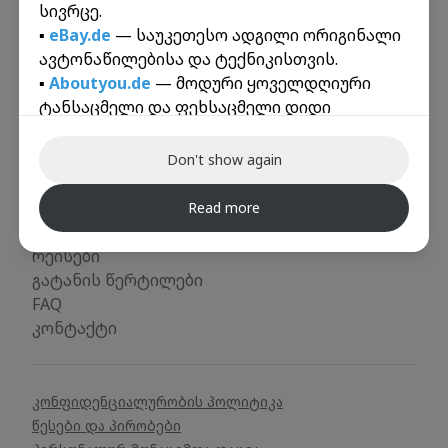
გამოგვყევით
სივრცე.
▪️
eBay.de
— საუკეთესო ადგილი ორიგინალი
ავტონაწილებისა და ტექნიკისთვის.
▪️
Aboutyou.de
— მოდური ყოველდღიური
ონლაინ ამანათები
ტანსაცმელი და ფეხსაცმელი დიდი
პერსონალური ამანათები
ფასდაკლებებით.
შიდა გადაზიდვები
▪️
MediaMarkt.de
— წამყვანი გერმანული
კომერციული ტვირთები
Don't show again
მაღაზია საყოფაცხოვრებო და ციფრული
საკურიერო სერვისი
ტექნიკისთვის.
ბონუსები
Read more
▪️
Otto.de
— მულტიფუნქციური ონლაინ
ფასები
მაღაზია მთელი ოჯახისთვის.
რეისები
▪️
H&M Germany
— ბრენდის ოფიციალური
გატანის წერტილები
გერმანული ონლაინ მაღაზია.
FAQ
▪️
Douglas.de
— ორიგინალი პარფიუმერია და
კონტაქტი
პრემიუმ ხარისხის თავის მოვლის
საშუალებები.
კონფიდენციალურობის პოლიტიკა
🇪🇸
ესპანეთის საიტები:
წესები და პირობები
ესპანური ბრენდები ყოველთვის გამოირჩევა