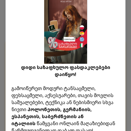
Earn bonus points on every shipment and save
money. A portion of the amount paid for
transportation is returned to you in the form
of points, which you can use to pay for the
shipping costs of your next parcels.
Earning Bonus Points
Bonus points are credited to all registered users
who pay the parcel transportation cost using any
დიდი საზაფხულო ფასდაკლებები
method. Up to 5% of the paid amount is returned
დაიწყო!
to you in the form of bonus points.
Additionally, points can be earned by participating
გამოიწერეთ მოდური ტანსაცმელი,
in activities on our Facebook page.
ფეხსაცმელი, აქსესუარები, თავის მოვლის
საშუალებები, ტექნიკა ან ნებისმიერი სხვა
ნივთი
პოლონეთის, გერმანიის,
Spending Bonus Points
ესპანეთის, საბერძნეთის ან
You can cover the transportation cost of any
იტალიის
წამყვანი ონლაინ მაღაზიებიდან
parcel with bonus points. 1 bonus point equals 1
წარმოუდგენელად დაბალ ფასად!