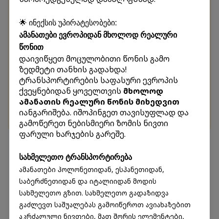
GEL.
To use the points, it is necessary that the
accumulated bonus points fully cover the
🌟 ინექსის უპირატესობები:
transportation amount.
ამანათები ევროპიდან მხოლოდ რეალური
წონით
დაივიწყეთ მოცულობითი წონის გამო
ზედმეტი თანხის გადახდა!
Using Bonus Points
ტრანსპორტირების საფასური ევროპის
To pay the transportation fee with bonus points,
ქვეყნებიდან ყოველთვის
მხოლოდ
select the desired parcel (or parcels) and click the
ამანათის რეალური წონის მიხედვით
"Pay Selected" button. Then, from the payment
იანგარიშება. იშოპინგეთ თავისუფლად და
methods, choose "Pay with Bonuses."
გამოწერეთ ნებისმიერი ზომის ნივთი
ფარული ხარჯების გარეშე.
სახმელეთო ტრანსპორტირება
ამანათები პოლონეთიდან, ესპანეთიდან,
საბერძნეთიდან და იტალიიდან მოდის
სახმელეთო გზით. სახმელეთო გადაზიდვა
გაძლევთ საშუალებას გამოიწეროთ ავიახაზებით
აკრძალული ნივთები, მათ შორის ელემენტები,