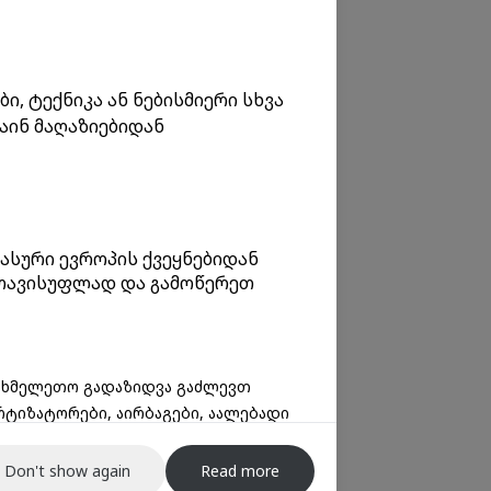
, ტექნიკა ან ნებისმიერი სხვა
აინ მაღაზიებიდან
ასური ევროპის ქვეყნებიდან
 თავისუფლად და გამოწერეთ
სახმელეთო გადაზიდვა გაძლევთ
რტიზატორები, აირბაგები, აალებადი
Don't show again
Read more