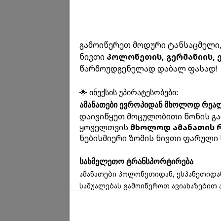
გამოიწერეთ მოდური ტანსაცმელი, 
ნივთი
პოლონეთის, გერმანიის, 
წარმოუდგენელად დაბალ ფასად!
🌟 ინექსის უპირატესობები:
ამანათები ევროპიდან მხოლოდ რეა
დაივიწყეთ მოცულობითი წონის გა
ყოველთვის
მხოლოდ ამანათის 
ნებისმიერი ზომის ნივთი ფარული 
სახმელეთო ტრანსპორტირება
ამანათები პოლონეთიდან, ესპანეთიდა
საშუალებას გამოიწეროთ ავიახაზებით 
ნივთები (სუნამოები) და სხვა.