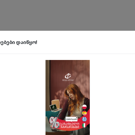
ბები დაიწყო!