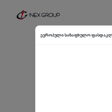
ევროპული საზაფხულო ფასდაკლე