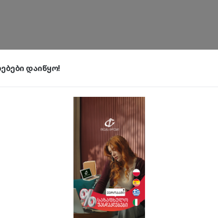
ბები დაიწყო!