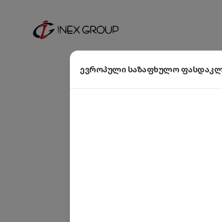
ევროპული საზაფხულო ფასდაკლე