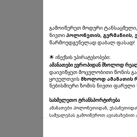
გამოიწერეთ მოდური ტანსაცმელი, 
ნივთი
პოლონეთის, გერმანიის, 
წარმოუდგენელად დაბალ ფასად!
🌟 ინექსის უპირატესობები:
ამანათები ევროპიდან მხოლოდ რეა
დაივიწყეთ მოცულობითი წონის გა
ყოველთვის
მხოლოდ ამანათის 
ნებისმიერი ზომის ნივთი ფარული 
სახმელეთო ტრანსპორტირება
ამანათები პოლონეთიდან, ესპანეთიდა
საშუალებას გამოიწეროთ ავიახაზებით 
ნივთები (სუნამოები) და სხვა.