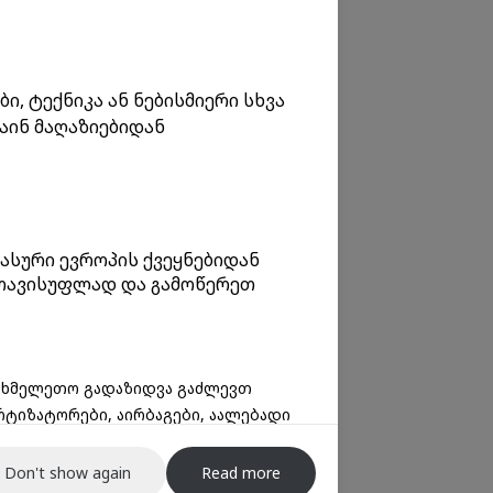
, ტექნიკა ან ნებისმიერი სხვა
აინ მაღაზიებიდან
ასური ევროპის ქვეყნებიდან
 თავისუფლად და გამოწერეთ
სახმელეთო გადაზიდვა გაძლევთ
რტიზატორები, აირბაგები, აალებადი
Don't show again
Read more