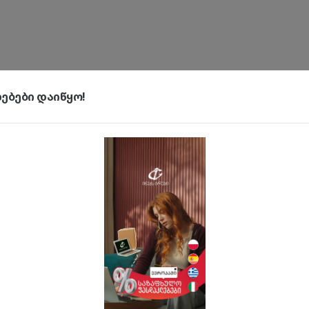
ბები დაიწყო!