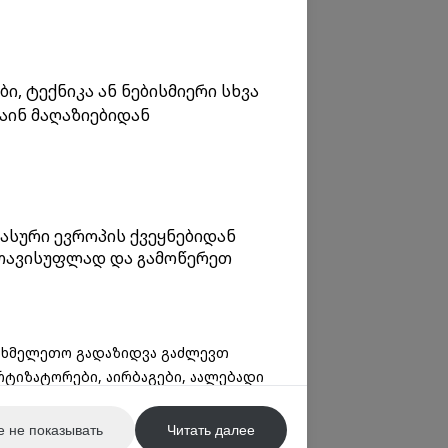
, ტექნიკა ან ნებისმიერი სხვა
აინ მაღაზიებიდან
ასური ევროპის ქვეყნებიდან
 თავისუფლად და გამოწერეთ
სახმელეთო გადაზიდვა გაძლევთ
რტიზატორები, აირბაგები, აალებადი
 не показывать
Читать далее