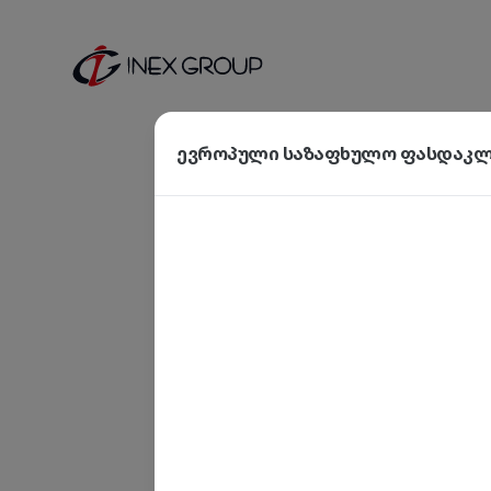
ევროპული საზაფხულო ფასდაკლე