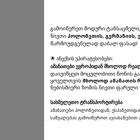
გამოიწერეთ მოდური ტანსაცმელი, 
ნივთი
პოლონეთის, გერმანიის, 
წარმოუდგენელად დაბალ ფასად!
🌟 ინექსის უპირატესობები:
ამანათები ევროპიდან მხოლოდ რეა
დაივიწყეთ მოცულობითი წონის გა
ყოველთვის
მხოლოდ ამანათის 
ნებისმიერი ზომის ნივთი ფარული 
სახმელეთო ტრანსპორტირება
ამანათები პოლონეთიდან, ესპანეთიდა
საშუალებას გამოიწეროთ ავიახაზებით 
ნივთები (სუნამოები) და სხვა.