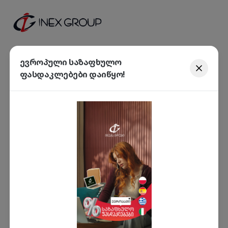
ევროპული საზაფხულო
ფასდაკლებები დაიწყო!