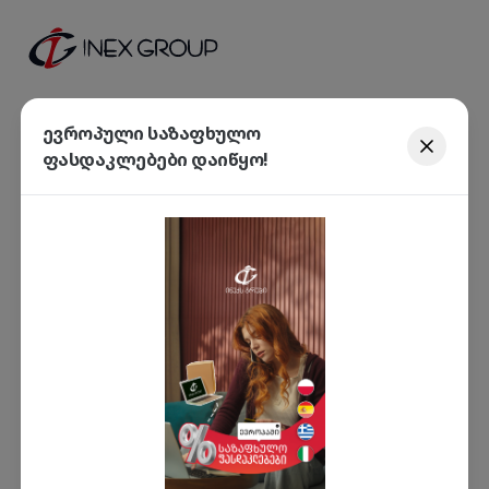
ევროპული საზაფხულო
ფასდაკლებები დაიწყო!