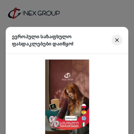
ევროპული საზაფხულო
ფასდაკლებები დაიწყო!