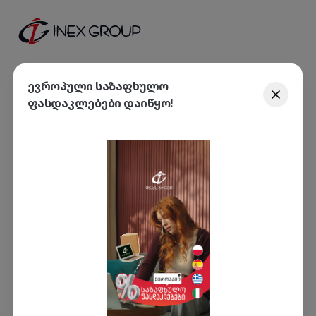
ევროპული საზაფხულო
ფასდაკლებები დაიწყო!